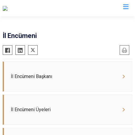
İl Encümeni
İl Encümeni Başkanı
İl Encümeni Üyeleri