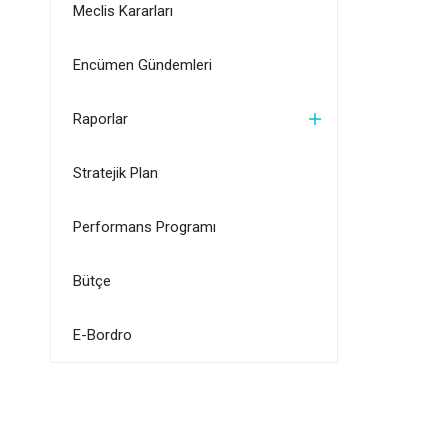
Meclis Kararları
Encümen Gündemleri
Raporlar
Stratejik Plan
Performans Programı
Bütçe
E-Bordro